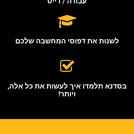
עבודה / דייט
לשנות את דפוסי המחשבה שלכם
בסדנא תלמדו איך לעשות את כל אלה,
ויותר!