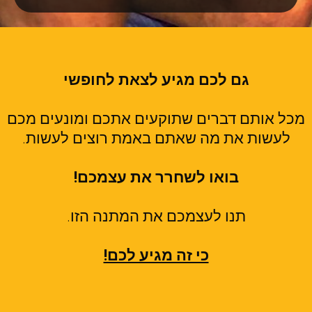
גם לכם מגיע לצאת לחופשי
מכל אותם דברים שתוקעים אתכם ומונעים מכם
לעשות את מה שאתם באמת רוצים לעשות.
בואו לשחרר את עצמכם!
תנו לעצמכם את המתנה הזו.
כי זה מגיע לכם!