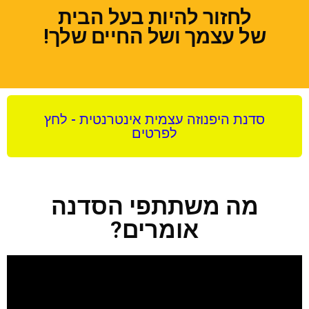
לחזור להיות בעל הבית
של עצמך ושל החיים שלך!
סדנת היפנוזה עצמית אינטרנטית - לחץ
לפרטים
מה משתתפי הסדנה
אומרים?