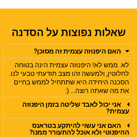
שאלות נפוצות על הסדנה
האם היפנוזה עצמית זה מסוכן?
לא. ממש לא! היפנוזה עצמית הינה בטוחה
לחלוטין, ולמעשה זהו מצב תודעתי טבעי לנו.
הסכנה היחידה היא שתתחיל לממש בחיים
את מה שאתה רוצה… (:
אני יכול לאבד שליטה בזמן היפנוזה
עצמית?
האם אני עשוי להיתקע בטראנס
ההיפנוטי ולא אוכל להתעורר ממנו?