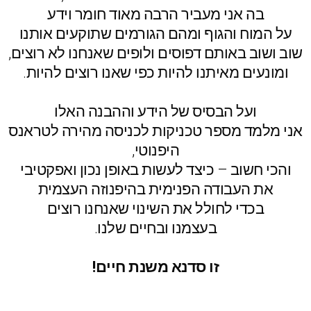
בה אני מעביר הרבה מאוד חומר וידע
על המוח והגוף ומהם הגורמים שתוקעים אותנו
שוב ושוב באותם דפוסים ולופים שאנחנו לא רוצים,
ומונעים מאיתנו להיות כפי שאנו רוצים להיות.
ועל הבסיס של הידע וההבנה האלו
אני מלמד מספר טכניקות לכניסה מהירה לטראנס
היפנוטי,
והכי חשוב – כיצד לעשות באופן נכון ואפקטיבי
את העבודה הפנימית בהיפנוזה העצמית
בכדי לחולל את השינוי שאנחנו רוצים
בעצמנו ובחיים שלנו.
זו סדנא משנת חיים!