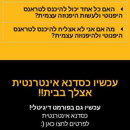
האם כל אחד יכול להיכנס לטראנס
היפנוטי ולעשות היפנוזה עצמית?
מה אם אני לא אצליח להיכנס לטראנס
היפנוטי ולהיפנוזה עצמית?
עכשיו כסדנא אינטרנטית
אצלך בבית!!
עכשיו גם בפורמט דיגיטלי!
כסדנא אינטרנטית
לפרטים לחצו כאן (: