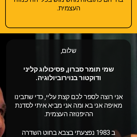
העצמית.
שלום,
שמי תומר סברון, פסיכולוג קליני
ודוקטור בנוירוביולוגיה.
אני רוצה לספר לכם קצת עליי, כדי שתבינו
מאיפה אני בא ומה אני מביא איתי לסדנת
ההיפנוזה העצמית.
ב 1983 נפצעתי בצבא בחוט השדרה