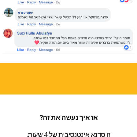
אז איך נעשה את זה?
זו סדנא אינטנסיבית של 4 שעות,