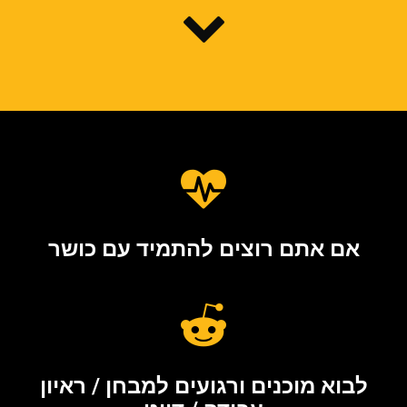
אם אתם רוצים להתמיד עם כושר
לבוא מוכנים ורגועים למבחן / ראיון