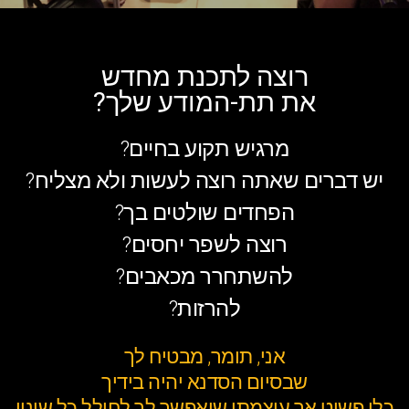
רוצה לתכנת מחדש
את תת-המודע שלך?
מרגיש תקוע בחיים?
יש דברים שאתה רוצה לעשות ולא מצליח?
הפחדים שולטים בך?
רוצה לשפר יחסים?
להשתחרר מכאבים?
להרזות?
אני, תומר, מבטיח לך
שבסיום הסדנא יהיה בידיך
כלי פשוט אך עוצמתי שיאפשר לך לחולל כל שינוי